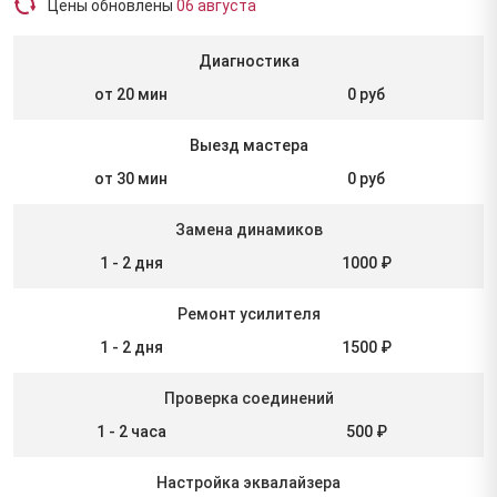
Цены обновлены
06 августа
Диагностика
от 20 мин
0 руб
Выезд мастера
от 30 мин
0 руб
Замена динамиков
1 - 2 дня
1000 ₽
Ремонт усилителя
1 - 2 дня
1500 ₽
Проверка соединений
1 - 2 часа
500 ₽
Настройка эквалайзера