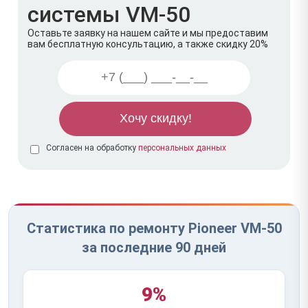
системы VM-50
Оставьте заявку на нашем сайте и мы предоставим
вам бесплатную консультацию, а также скидку 20%
Согласен на обработку
персональных данных
Статистика по ремонту Pioneer VM-50
за последние 90 дней
9%