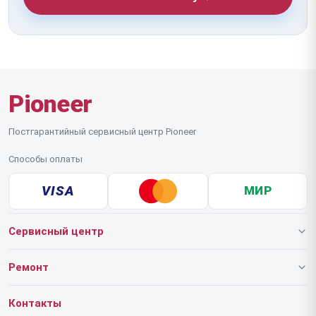
Pioneer
Постгарантийный сервисный центр Pioneer
Способы оплаты
VISA
МИР
Сервисный центр
О нашем сервисе
Ремонт
Гарантия
Роботов-пылесосов
Контакты