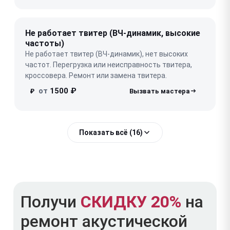
Не работает твитер (ВЧ-динамик, высокие
частоты)
Не работает твитер (ВЧ-динамик), нет высоких
частот. Перегрузка или неисправность твитера,
кроссовера. Ремонт или замена твитера.
от
1500 ₽
₽
Показать всё (16)
Получи
СКИДКУ 20%
на
ремонт акустической