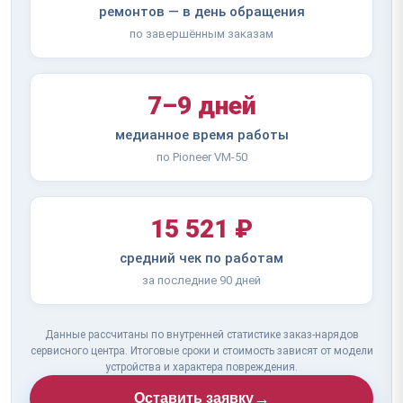
ремонтов — в день обращения
по завершённым заказам
7–9 дней
медианное время работы
по Pioneer VM-50
15 521 ₽
средний чек по работам
за последние 90 дней
Данные рассчитаны по внутренней статистике заказ-нарядов
сервисного центра. Итоговые сроки и стоимость зависят от модели
устройства и характера повреждения.
→
Оставить заявку