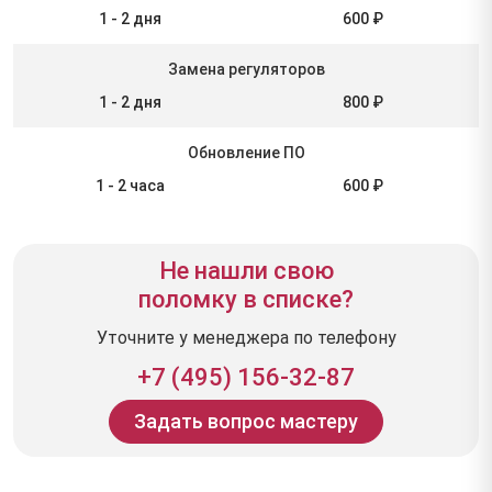
1 - 2 дня
600 ₽
Замена регуляторов
1 - 2 дня
800 ₽
Обновление ПО
1 - 2 часа
600 ₽
Не нашли свою
поломку в списке?
Уточните у менеджера по телефону
+7 (495) 156-32-87
Задать вопрос мастеру