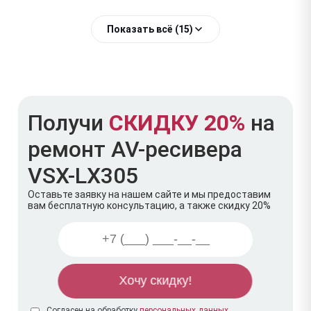
Показать всё (15)
Получи
СКИДКУ 20%
на
ремонт AV-ресивера
VSX-LX305
Оставьте заявку на нашем сайте и мы предоставим
вам бесплатную консультацию, а также скидку 20%
Согласен на обработку
персональных данных