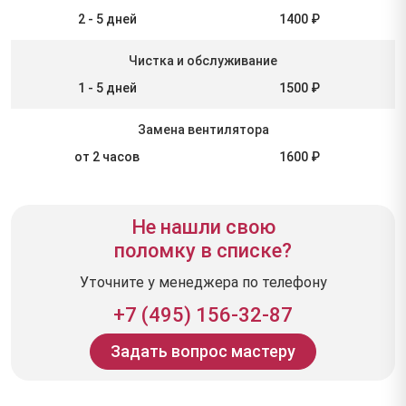
2 - 5 дней
1400 ₽
Чистка и обслуживание
1 - 5 дней
1500 ₽
Замена вентилятора
от 2 часов
1600 ₽
Не нашли свою
поломку в списке?
Уточните у менеджера по телефону
+7 (495) 156-32-87
Задать вопрос мастеру