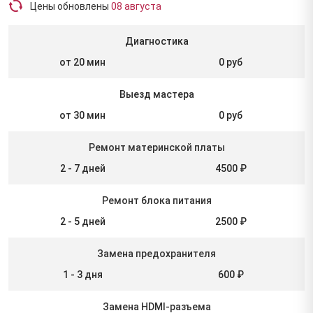
Цены обновлены
08 августа
Диагностика
от 20 мин
0 руб
Выезд мастера
от 30 мин
0 руб
Ремонт материнской платы
2 - 7 дней
4500 ₽
Ремонт блока питания
2 - 5 дней
2500 ₽
Замена предохранителя
1 - 3 дня
600 ₽
Замена HDMI-разъема