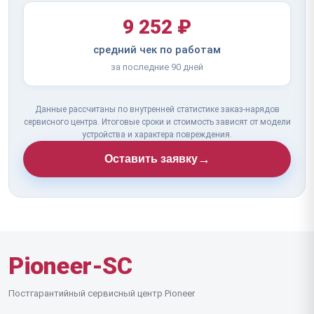
9 252 ₽
средний чек по работам
за последние 90 дней
Данные рассчитаны по внутренней статистике заказ-нарядов
сервисного центра. Итоговые сроки и стоимость зависят от модели
устройства и характера повреждения.
→
Оставить заявку
Pioneer-SC
Постгарантийный сервисный центр Pioneer