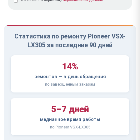
Статистика по ремонту Pioneer VSX-
LX305 за последние 90 дней
14%
ремонтов — в день обращения
по завершённым заказам
5–7 дней
медианное время работы
по Pioneer VSX-LX305