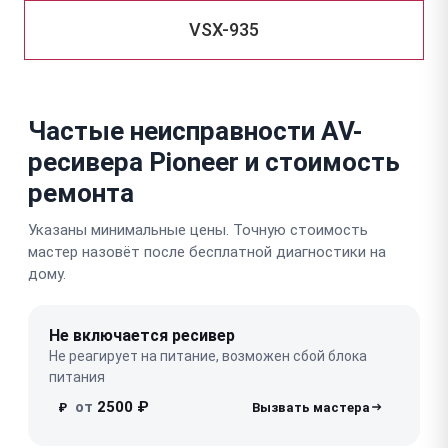
VSX-935
Частые неисправности AV-
ресивера Pioneer и стоимость
ремонта
Указаны минимальные цены. Точную стоимость
мастер назовёт после бесплатной диагностики на
дому.
Не включается ресивер
Не реагирует на питание, возможен сбой блока
питания
от
2500 ₽
₽