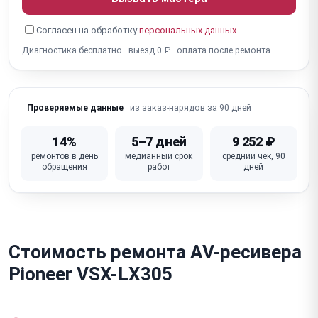
Согласен на обработку
персональных данных
Диагностика бесплатно · выезд 0 ₽ · оплата после ремонта
из заказ-нарядов за 90 дней
Проверяемые данные
14%
5–7 дней
9 252 ₽
ремонтов в день
медианный срок
средний чек, 90
обращения
работ
дней
Стоимость ремонта AV-ресивера
Pioneer VSX-LX305