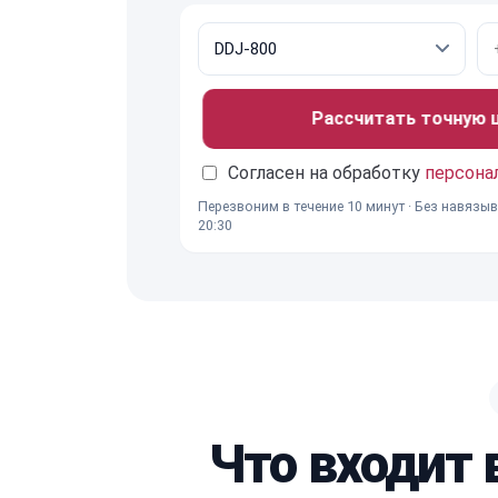
Рассчитать точную це
Согласен на обработку
персона
Перезвоним в течение 10 минут · Без навязыв
20:30
Что входит 