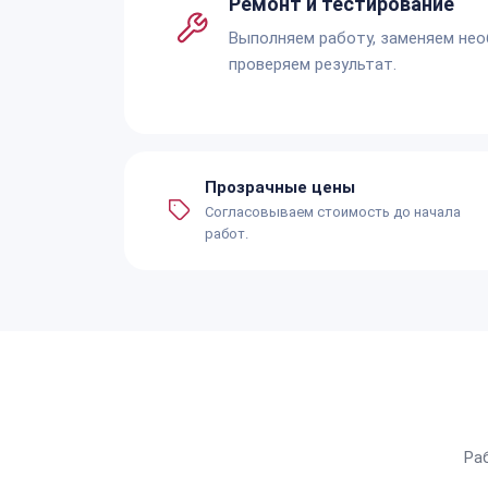
Ремонт и тестирование
Выполняем работу, заменяем не
проверяем результат.
Прозрачные цены
Согласовываем стоимость до начала
работ.
Ра