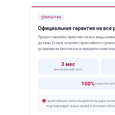
ГАРАНТИЯ
Официальная гарантия на все
Предоставляем гарантию на все виды ремо
детали. Если в течение гарантийного срока
устраним их бесплатно в приоритетном пор
3 мес
минимальный срок
100%
покрытие раб
Гарантийный талон выдаётся на руки посл
подтверждает ваши права и условия обсл