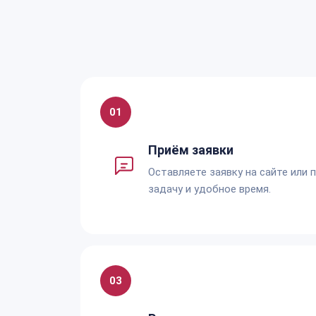
01
Приём заявки
Оставляете заявку на сайте или 
задачу и удобное время.
03