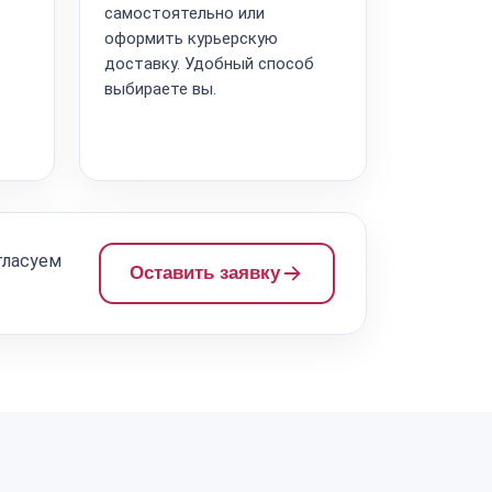
самостоятельно или
оформить курьерскую
доставку. Удобный способ
выбираете вы.
гласуем
Оставить заявку