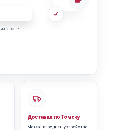
ремонта
ько после
Доставка по Томску
Можно передать устройство