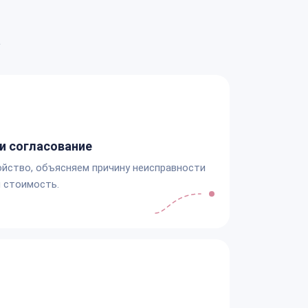
а
и согласование
йство, объясняем причину неисправности
 стоимость.