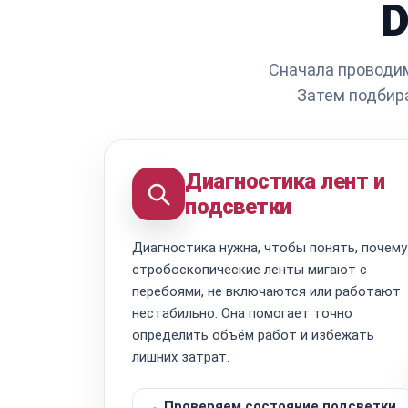
D
Сначала проводим
Затем подбир
Диагностика лент и
подсветки
Диагностика нужна, чтобы понять, почему
стробоскопические ленты мигают с
перебоями, не включаются или работают
нестабильно. Она помогает точно
определить объём работ и избежать
лишних затрат.
Проверяем состояние подсветки