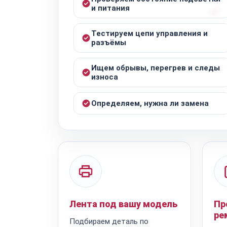
и питания
Тестируем цепи управления и
разъёмы
Ищем обрывы, перегрев и следы
износа
Определяем, нужна ли замена
Лента под вашу модель
Пр
ре
Подбираем деталь по