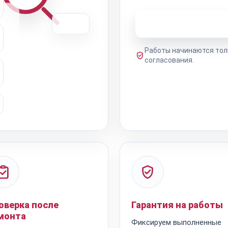
Узнать стоимость 
Работы начинаются тол
согласования.
оверка после
Гарантия на работы
монта
Фиксируем выполненные