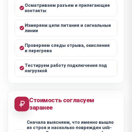
Осматриваем разъем и прилегающие
контакты
Измеряем цепи питания и сигнальные
линии
Проверяем следы отрыва, окисления
и перегрева
Тестируем работу подключения под
нагрузкой
Стоимость согласуем
заранее
Сначала выясняем, что именно вышло
из строя и насколько поврежден usb-