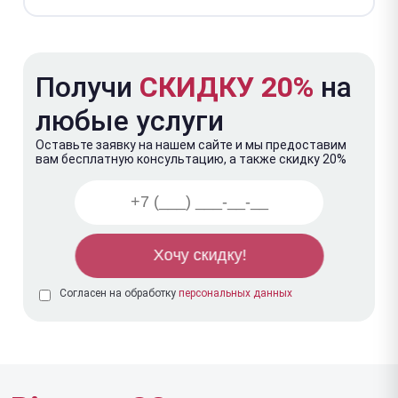
Получи
СКИДКУ 20%
на
любые услуги
Оставьте заявку на нашем сайте и мы предоставим
вам бесплатную консультацию, а также скидку 20%
Согласен на обработку
персональных данных