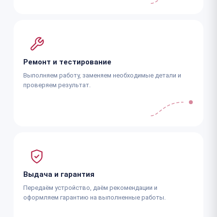
Ремонт и тестирование
Выполняем работу, заменяем необходимые детали и
проверяем результат.
Выдача и гарантия
Передаём устройство, даём рекомендации и
оформляем гарантию на выполненные работы.