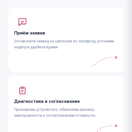
Приём заявки
Оставляете заявку на сайте или по телефону, уточняем
задачу и удобное время.
Диагностика и согласование
Проверяем устройство, объясняем причину
неисправности и согласовываем стоимость.