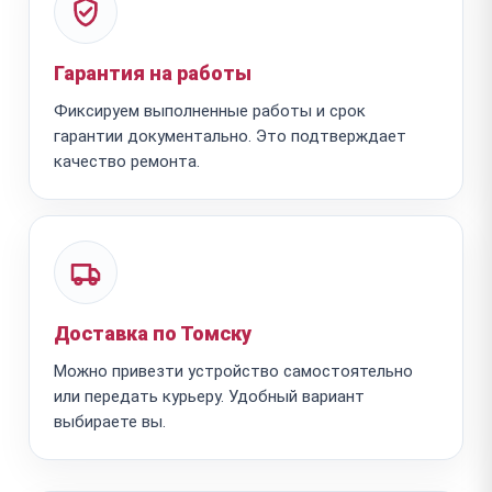
Гарантия на работы
Фиксируем выполненные работы и срок
гарантии документально. Это подтверждает
качество ремонта.
Доставка по Томску
Можно привезти устройство самостоятельно
или передать курьеру. Удобный вариант
выбираете вы.