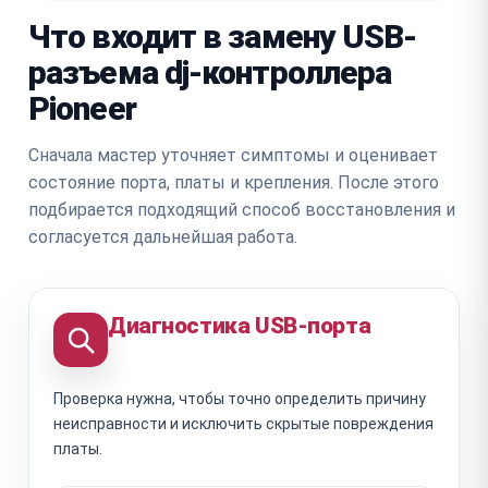
Что входит в замену USB-
разъема dj-контроллера
Pioneer
Сначала мастер уточняет симптомы и оценивает
состояние порта, платы и крепления. После этого
подбирается подходящий способ восстановления и
согласуется дальнейшая работа.
Диагностика USB-порта
Проверка нужна, чтобы точно определить причину
неисправности и исключить скрытые повреждения
платы.