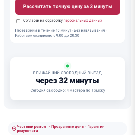
Рассчитать точную цену за 3 минуты
Согласен на обработку
персональных данных
Перезвоним в течение 10 минут · Без навязывания ·
Работаем ежедневно с 9:00 до 20:30
БЛИЖАЙШИЙ СВОБОДНЫЙ ВЫЕЗД
через 32 минуты
Сегодня свободно: 4 мастера по Томску
Честный ремонт · Прозрачные цены · Гарантия
результата