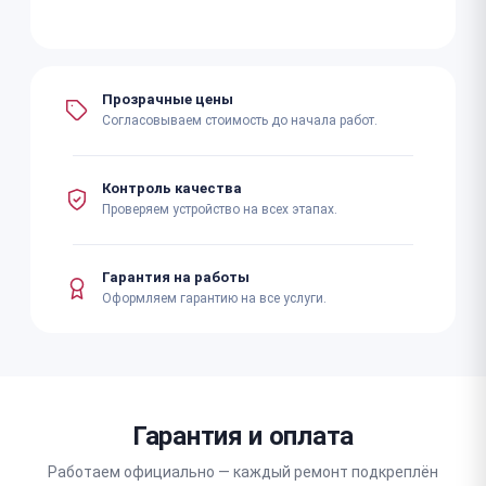
Прозрачные цены
Согласовываем стоимость до начала работ.
Контроль качества
Проверяем устройство на всех этапах.
Гарантия на работы
Оформляем гарантию на все услуги.
Гарантия и оплата
Работаем официально — каждый ремонт подкреплён