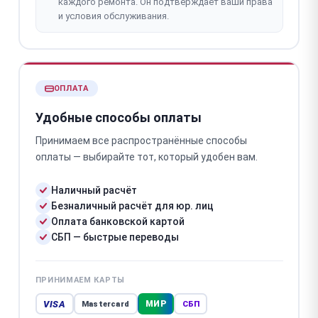
каждого ремонта. Он подтверждает ваши права
и условия обслуживания.
ОПЛАТА
Удобные способы оплаты
Принимаем все распространённые способы
оплаты — выбирайте тот, который удобен вам.
Наличный расчёт
Безналичный расчёт для юр. лиц
Оплата банковской картой
СБП — быстрые переводы
ПРИНИМАЕМ КАРТЫ
VISA
МИР
Mastercard
СБП