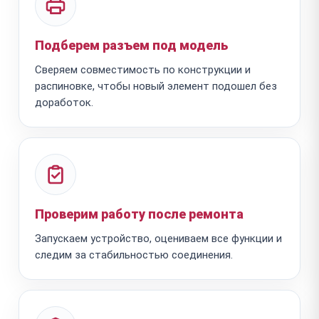
Подберем разъем под модель
Сверяем совместимость по конструкции и
распиновке, чтобы новый элемент подошел без
доработок.
Проверим работу после ремонта
Запускаем устройство, оцениваем все функции и
следим за стабильностью соединения.