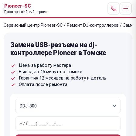
Pioneer-SC
Постгарантийный сервис
Сервисный центр Pioneer-SC
/
Ремонт DJ-контроллеров
/
Замен
Замена USB-разъема на dj-
контроллере Pioneer в Томске
Цена за работу мастера
Выезд за 45 минут по Томске
Гарантия 12 месяцев на работу и деталь
Оплата после ремонта