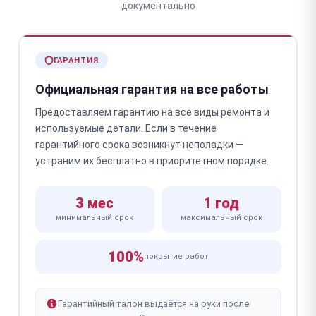
документально
ГАРАНТИЯ
Официальная гарантия на все работы
Предоставляем гарантию на все виды ремонта и
используемые детали. Если в течение
гарантийного срока возникнут неполадки —
устраним их бесплатно в приоритетном порядке.
3 мес
1 год
минимальный срок
максимальный срок
100%
покрытие работ
Гарантийный талон выдаётся на руки после