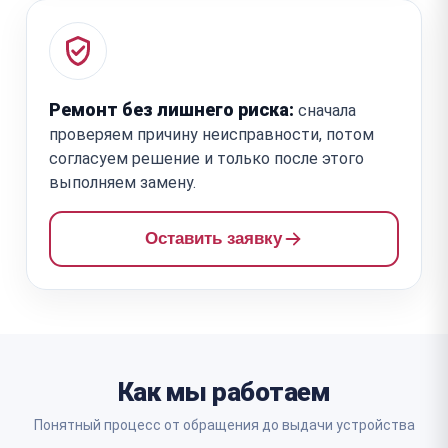
Ремонт без лишнего риска:
сначала
проверяем причину неисправности, потом
согласуем решение и только после этого
выполняем замену.
Оставить заявку
Как мы работаем
Понятный процесс от обращения до выдачи устройства