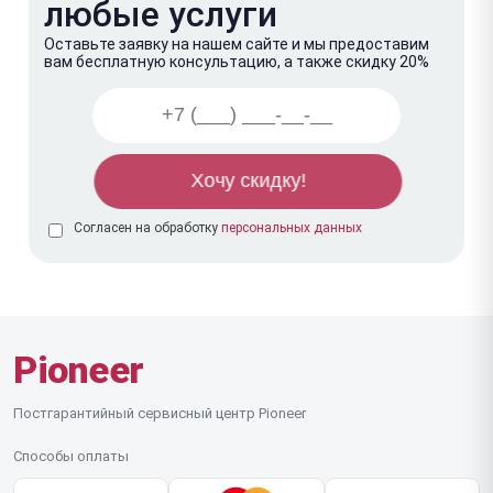
любые услуги
Оставьте заявку на нашем сайте и мы предоставим
вам бесплатную консультацию, а также скидку 20%
Согласен на обработку
персональных данных
Pioneer
Постгарантийный сервисный центр Pioneer
Способы оплаты