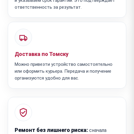
и указываем срок гарантии. Это подтверждает
ответственность за результат.
Доставка по Томску
Можно привезти устройство самостоятельно
или оформить курьера. Передача и получение
организуются удобно для вас.
Ремонт без лишнего риска:
сначала