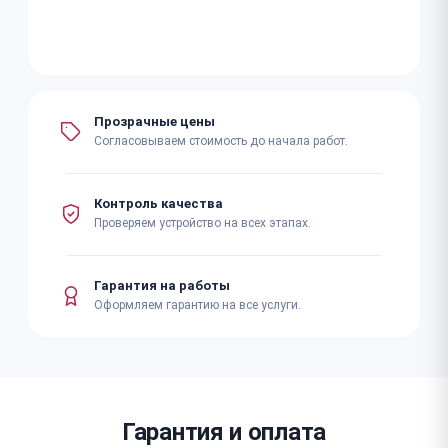
Прозрачные цены
Согласовываем стоимость до начала работ.
Контроль качества
Проверяем устройство на всех этапах.
Гарантия на работы
Оформляем гарантию на все услуги.
Гарантия и оплата