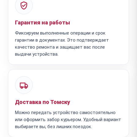
Гарантия на работы
Фиксируем выполненные операции и срок
гарантии в документах. Это подтверждает
качество ремонта и защищает вас после
выдачи устройства.
Доставка по Томску
Можно передать устройство самостоятельно
или оформить забор курьером. Удобный вариант
выбираете вы, без лишних поездок.