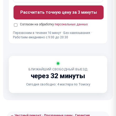
Рассчитать точную цену за 3 минуты
Согласен на обработку
персональных данных
Перезвоним в течение 10 минут · Без навязывания ·
Работаем ежедневно с 9:00 до 20:30
БЛИЖАЙШИЙ СВОБОДНЫЙ ВЫЕЗД
через 32 минуты
Сегодня свободно: 4 мастера по Томску
Честный ремонт · Прозрачные цены · Гарантия