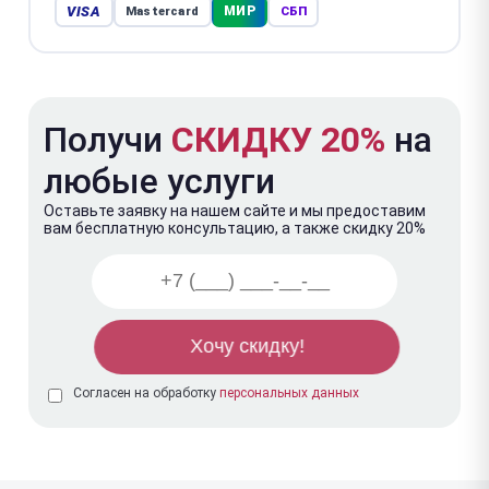
VISA
МИР
Mastercard
СБП
Получи
СКИДКУ 20%
на
любые услуги
Оставьте заявку на нашем сайте и мы предоставим
вам бесплатную консультацию, а также скидку 20%
Согласен на обработку
персональных данных