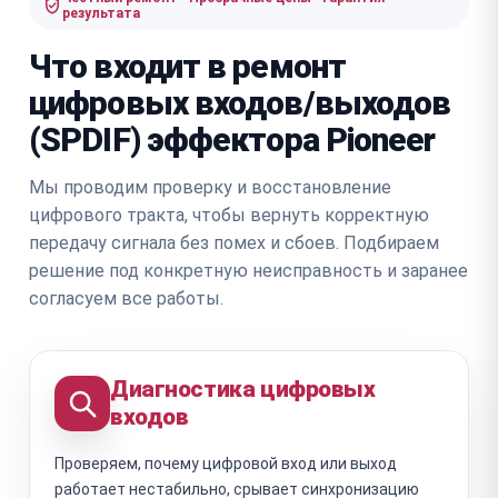
результата
Что входит в ремонт
цифровых входов/выходов
(SPDIF) эффектора Pioneer
Мы проводим проверку и восстановление
цифрового тракта, чтобы вернуть корректную
передачу сигнала без помех и сбоев. Подбираем
решение под конкретную неисправность и заранее
согласуем все работы.
Диагностика цифровых
входов
Проверяем, почему цифровой вход или выход
работает нестабильно, срывает синхронизацию