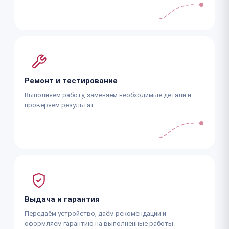
Ремонт и тестирование
Выполняем работу, заменяем необходимые детали и
проверяем результат.
Выдача и гарантия
Передаём устройство, даём рекомендации и
оформляем гарантию на выполненные работы.