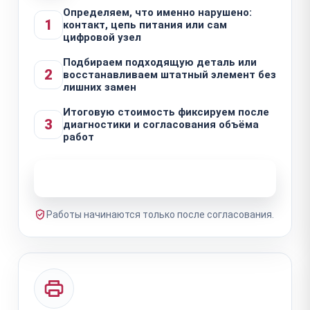
Определяем, что именно нарушено:
1
контакт, цепь питания или сам
цифровой узел
Подбираем подходящую деталь или
2
восстанавливаем штатный элемент без
лишних замен
Итоговую стоимость фиксируем после
3
диагностики и согласования объёма
работ
Узнать стоимость ремонта
Работы начинаются только после согласования.