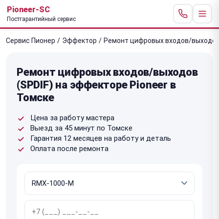
Pioneer-SC
Постгарантийный сервис
Сервис Пионер
/
Эффектор
/
Ремонт цифровых входов/выходов 
Ремонт цифровых входов/выходов
(SPDIF) на эффекторе Pioneer в
Томске
Цена за работу мастера
Выезд за 45 минут по Томске
Гарантия 12 месяцев на работу и деталь
Оплата после ремонта