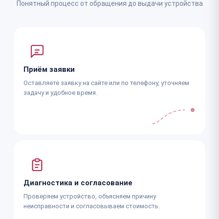
Понятный процесс от обращения до выдачи устройства
Приём заявки
Оставляете заявку на сайте или по телефону, уточняем
задачу и удобное время.
Диагностика и согласование
Проверяем устройство, объясняем причину
неисправности и согласовываем стоимость.