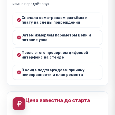
или не передаёт звук.
Сначала осматриваем разъёмы и
плату на следы повреждений
Затем измеряем параметры цепи и
питание узла
После этого проверяем цифровой
интерфейс на стенде
В конце подтверждаем причину
неисправности и план ремонта
Цена известна до старта