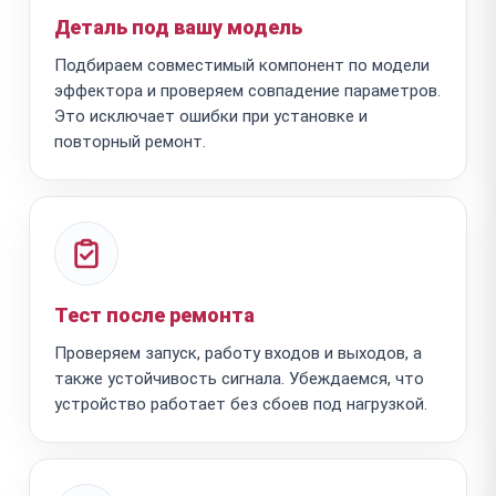
Деталь под вашу модель
Подбираем совместимый компонент по модели
эффектора и проверяем совпадение параметров.
Это исключает ошибки при установке и
повторный ремонт.
Тест после ремонта
Проверяем запуск, работу входов и выходов, а
также устойчивость сигнала. Убеждаемся, что
устройство работает без сбоев под нагрузкой.