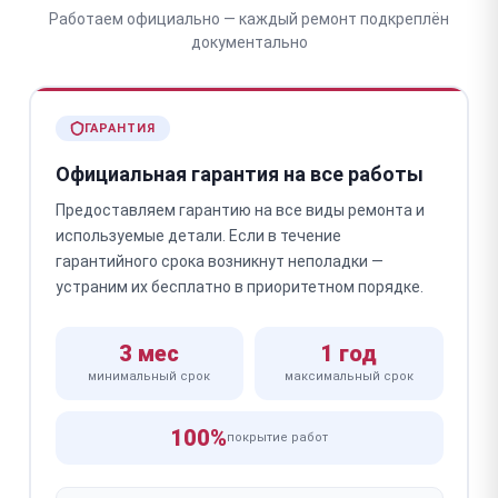
Работаем официально — каждый ремонт подкреплён
документально
ГАРАНТИЯ
Официальная гарантия на все работы
Предоставляем гарантию на все виды ремонта и
используемые детали. Если в течение
гарантийного срока возникнут неполадки —
устраним их бесплатно в приоритетном порядке.
3 мес
1 год
минимальный срок
максимальный срок
100%
покрытие работ