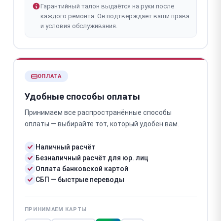
Гарантийный талон выдаётся на руки после
каждого ремонта. Он подтверждает ваши права
и условия обслуживания.
ОПЛАТА
Удобные способы оплаты
Принимаем все распространённые способы
оплаты — выбирайте тот, который удобен вам.
Наличный расчёт
Безналичный расчёт для юр. лиц
Оплата банковской картой
СБП — быстрые переводы
ПРИНИМАЕМ КАРТЫ