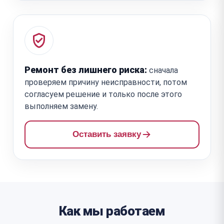
Ремонт без лишнего риска:
сначала
проверяем причину неисправности, потом
согласуем решение и только после этого
выполняем замену.
Оставить заявку
Как мы работаем