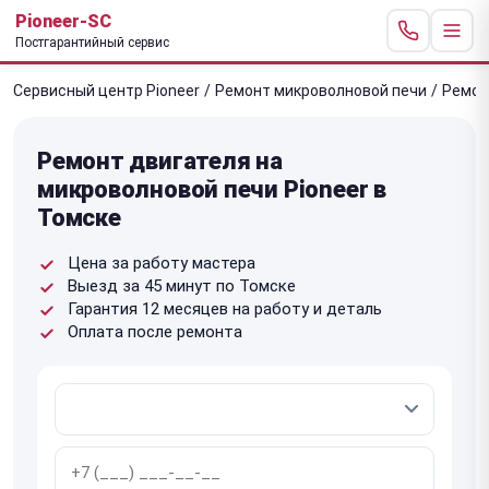
Pioneer-SC
Постгарантийный сервис
Сервисный центр Pioneer
/
Ремонт микроволновой печи
/
Ремон
Ремонт двигателя на
микроволновой печи Pioneer в
Томске
Цена за работу мастера
Выезд за 45 минут по Томске
Гарантия 12 месяцев на работу и деталь
Оплата после ремонта