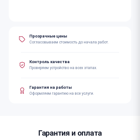
Прозрачные цены
Согласовываем стоимость до начала работ.
Контроль качества
Проверяем устройство на всех этапах.
Гарантия на работы
Оформляем гарантию на все услуги.
Гарантия и оплата