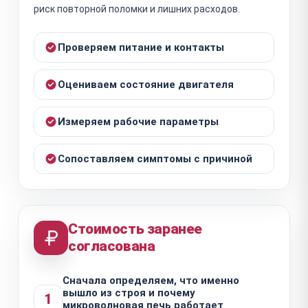
риск повторной поломки и лишних расходов.
Проверяем питание и контакты
Оцениваем состояние двигателя
Измеряем рабочие параметры
Сопоставляем симптомы с причиной
Стоимость заранее
согласована
Сначала определяем, что именно
вышло из строя и почему
1
микроволновая печь работает