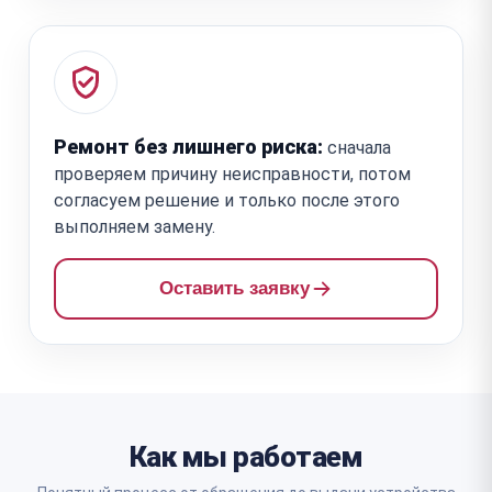
Ремонт без лишнего риска:
сначала
проверяем причину неисправности, потом
согласуем решение и только после этого
выполняем замену.
Оставить заявку
Как мы работаем