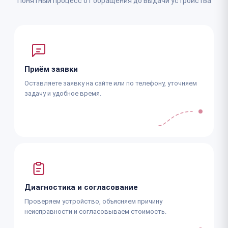
Понятный процесс от обращения до выдачи устройства
Приём заявки
Оставляете заявку на сайте или по телефону, уточняем
задачу и удобное время.
Диагностика и согласование
Проверяем устройство, объясняем причину
неисправности и согласовываем стоимость.