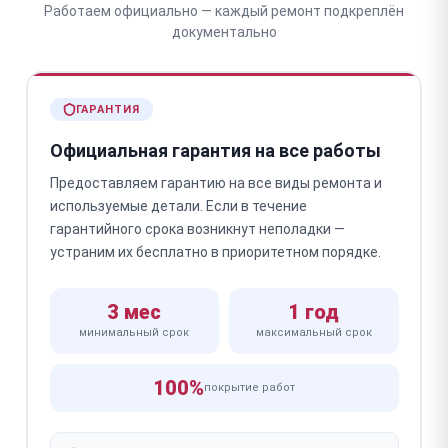
Работаем официально — каждый ремонт подкреплён
документально
ГАРАНТИЯ
Официальная гарантия на все работы
Предоставляем гарантию на все виды ремонта и
используемые детали. Если в течение
гарантийного срока возникнут неполадки —
устраним их бесплатно в приоритетном порядке.
3 мес
1 год
минимальный срок
максимальный срок
100%
покрытие работ