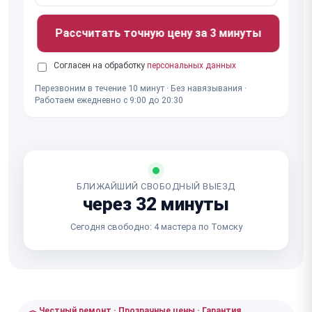
Рассчитать точную цену за 3 минуты
Согласен на обработку
персональных данных
Перезвоним в течение 10 минут · Без навязывания ·
Работаем ежедневно с 9:00 до 20:30
БЛИЖАЙШИЙ СВОБОДНЫЙ ВЫЕЗД
через 32 минуты
Сегодня свободно: 4 мастера по Томску
Честный ремонт · Прозрачные цены · Гарантия