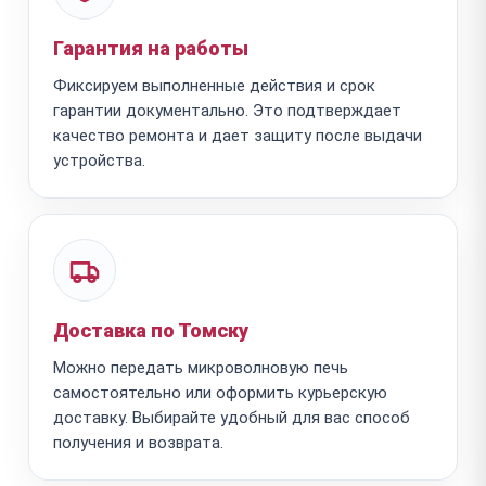
Гарантия на работы
Фиксируем выполненные действия и срок
гарантии документально. Это подтверждает
качество ремонта и дает защиту после выдачи
устройства.
Доставка по Томску
Можно передать микроволновую печь
самостоятельно или оформить курьерскую
доставку. Выбирайте удобный для вас способ
получения и возврата.