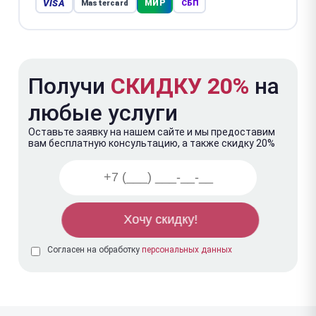
VISA
МИР
Mastercard
СБП
Получи
СКИДКУ 20%
на
любые услуги
Оставьте заявку на нашем сайте и мы предоставим
вам бесплатную консультацию, а также скидку 20%
Согласен на обработку
персональных данных