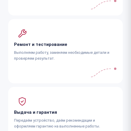
Ремонт и тестирование
Выполняем работу, заменяем необходимые детали и
проверяем результат.
Выдача и гарантия
Передаём устройство, даём рекомендации и
оформляем гарантию на выполненные работы.