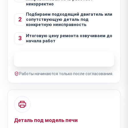
некорректно
Подбираем подходящий двигатель или
2
сопутствующую деталь под
конкретную неисправность
Итоговую цену ремонта озвучиваем до
3
начала работ
Узнать стоимость ремонта
Работы начинаются только после согласования.
Деталь под модель печи