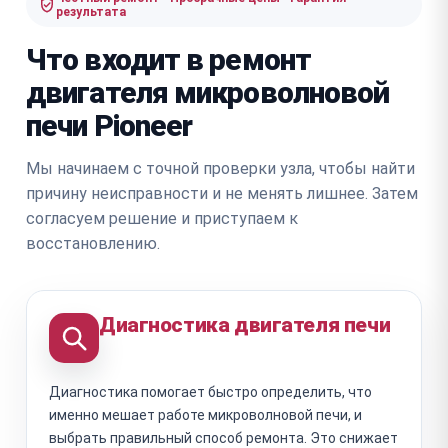
результата
Что входит в ремонт
двигателя микроволновой
печи Pioneer
Мы начинаем с точной проверки узла, чтобы найти
причину неисправности и не менять лишнее. Затем
согласуем решение и приступаем к
восстановлению.
Диагностика двигателя печи
Диагностика помогает быстро определить, что
именно мешает работе микроволновой печи, и
выбрать правильный способ ремонта. Это снижает