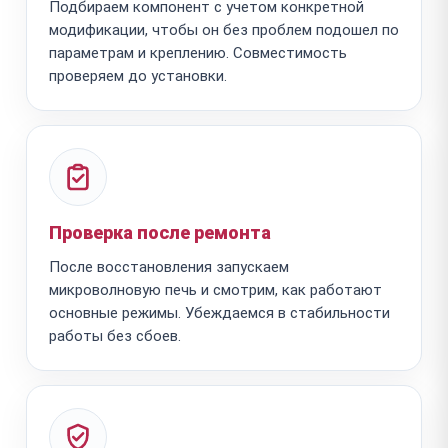
Подбираем компонент с учетом конкретной
модификации, чтобы он без проблем подошел по
параметрам и креплению. Совместимость
проверяем до установки.
Проверка после ремонта
После восстановления запускаем
микроволновую печь и смотрим, как работают
основные режимы. Убеждаемся в стабильности
работы без сбоев.