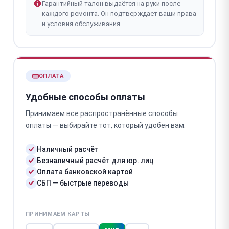
Гарантийный талон выдаётся на руки после
каждого ремонта. Он подтверждает ваши права
и условия обслуживания.
ОПЛАТА
Удобные способы оплаты
Принимаем все распространённые способы
оплаты — выбирайте тот, который удобен вам.
Наличный расчёт
Безналичный расчёт для юр. лиц
Оплата банковской картой
СБП — быстрые переводы
ПРИНИМАЕМ КАРТЫ