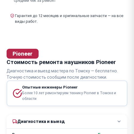
средний чек за ремонт
Гарантия до 12 месяцев и оригинальные запчасти — на все
виды работ.
Pioneer
Стоимость ремонта наушников Pioneer
Диагностика и выезд мастера по Томску — бесплатно.
Точную стоимость сообщим после диагностики.
Опытные инженеры Pioneer
Более 10 лет ремонтируем технику Pioneer в Томске и
области
Диагностика и выезд