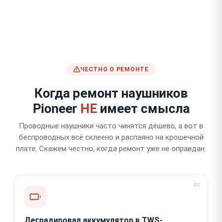
ЧЕСТНО О РЕМОНТЕ
Когда ремонт наушников
Pioneer
НЕ
имеет смысла
Проводные наушники часто чинятся дёшево, а вот в
беспроводных всё склеено и распаяно на крошечной
плате. Скажем честно, когда ремонт уже не оправдан.
01
Деградировал аккумулятор в TWS-