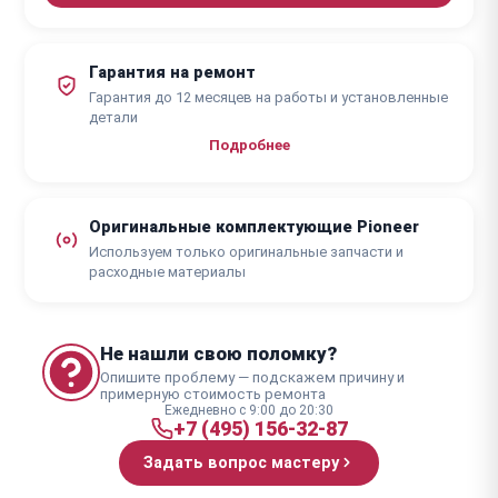
Гарантия на ремонт
Гарантия до 12 месяцев на работы и установленные
детали
Подробнее
Оригинальные комплектующие Pioneer
Используем только оригинальные запчасти и
расходные материалы
Не нашли свою поломку?
Опишите проблему — подскажем причину и
примерную стоимость ремонта
Ежедневно с 9:00 до 20:30
+7 (495) 156-32-87
Задать вопрос мастеру