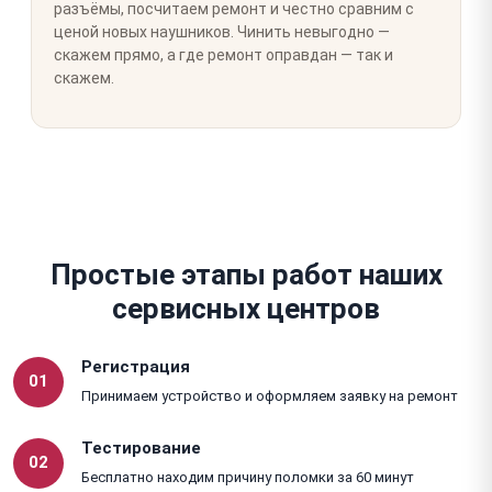
разъёмы, посчитаем ремонт и честно сравним с
ценой новых наушников. Чинить невыгодно —
скажем прямо, а где ремонт оправдан — так и
скажем.
Простые этапы работ наших
сервисных центров
Регистрация
01
Принимаем устройство и оформляем заявку на ремонт
Тестирование
02
Бесплатно находим причину поломки за 60 минут