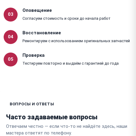
Оповещение
03
Согласуем стоимость и сроки до начала работ
Восстановление
04
Ремонтируем с использованием оригинальных запчастей
Проверка
05
Тестируем повторно и выдаём с гарантией до года
ВОПРОСЫ И ОТВЕТЫ
Часто задаваемые вопросы
Отвечаем честно — если что-то не найдёте здесь, наши
мастера ответят по телефону.