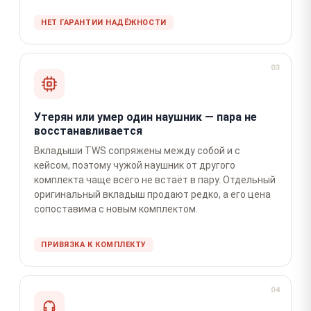
НЕТ ГАРАНТИИ НАДЁЖНОСТИ
03
Утерян или умер один наушник — пара не
восстанавливается
Вкладыши TWS сопряжены между собой и с
кейсом, поэтому чужой наушник от другого
комплекта чаще всего не встаёт в пару. Отдельный
оригинальный вкладыш продают редко, а его цена
сопоставима с новым комплектом.
ПРИВЯЗКА К КОМПЛЕКТУ
04