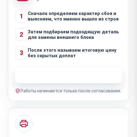
Сначала определяем характер сбоя и
1
выясняем, что именно вышло из строя
Затем подбираем подходящую деталь
2
для замены внешнего блока
После этого называем итоговую цену
3
без скрытых доплат
Узнать стоимость ремонта
Работы начинаются только после согласования.