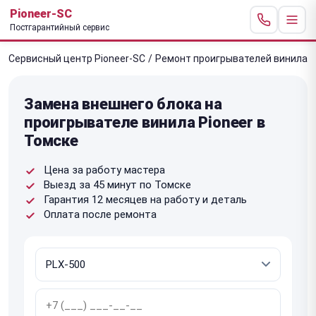
Pioneer-SC
Постгарантийный сервис
Сервисный центр Pioneer-SC
/
Ремонт проигрывателей винила
/
Замена внешнего блока на
проигрывателе винила Pioneer в
Томске
Цена за работу мастера
Выезд за 45 минут по Томске
Гарантия 12 месяцев на работу и деталь
Оплата после ремонта