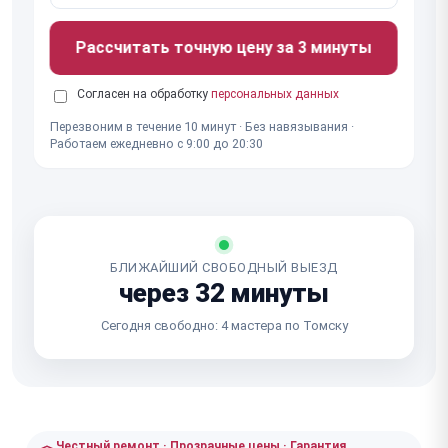
Рассчитать точную цену за 3 минуты
Согласен на обработку
персональных данных
Перезвоним в течение 10 минут · Без навязывания ·
Работаем ежедневно с 9:00 до 20:30
БЛИЖАЙШИЙ СВОБОДНЫЙ ВЫЕЗД
через 32 минуты
Сегодня свободно: 4 мастера по Томску
Честный ремонт · Прозрачные цены · Гарантия