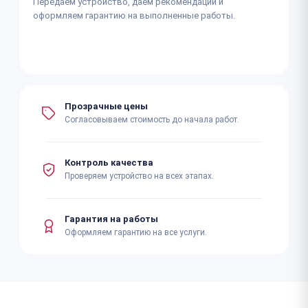
Передаём устройство, даём рекомендации и
оформляем гарантию на выполненные работы.
Прозрачные цены
Согласовываем стоимость до начала работ.
Контроль качества
Проверяем устройство на всех этапах.
Гарантия на работы
Оформляем гарантию на все услуги.