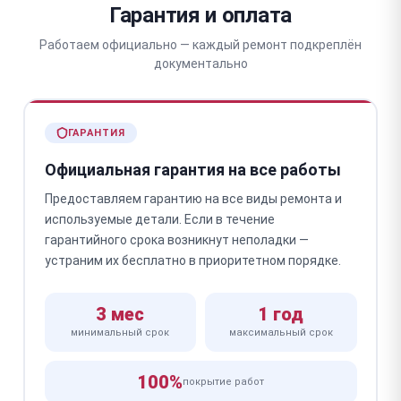
Гарантия и оплата
Работаем официально — каждый ремонт подкреплён
документально
ГАРАНТИЯ
Официальная гарантия на все работы
Предоставляем гарантию на все виды ремонта и
используемые детали. Если в течение
гарантийного срока возникнут неполадки —
устраним их бесплатно в приоритетном порядке.
3 мес
1 год
минимальный срок
максимальный срок
100%
покрытие работ