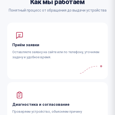
Как мы работаем
Понятный процесс от обращения до выдачи устройства
Приём заявки
Оставляете заявку на сайте или по телефону, уточняем
задачу и удобное время.
Диагностика и согласование
Проверяем устройство, объясняем причину