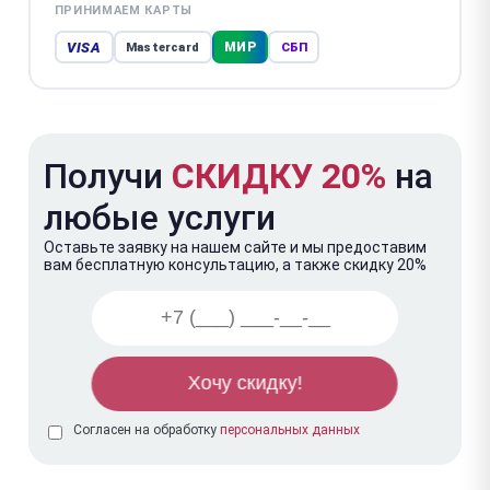
ПРИНИМАЕМ КАРТЫ
VISA
МИР
Mastercard
СБП
Получи
СКИДКУ 20%
на
любые услуги
Оставьте заявку на нашем сайте и мы предоставим
вам бесплатную консультацию, а также скидку 20%
Согласен на обработку
персональных данных