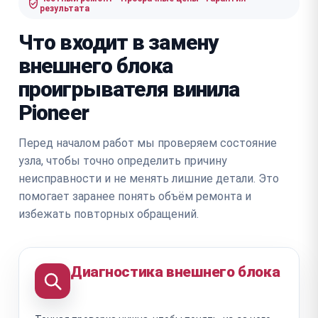
результата
Что входит в замену
внешнего блока
проигрывателя винила
Pioneer
Перед началом работ мы проверяем состояние
узла, чтобы точно определить причину
неисправности и не менять лишние детали. Это
помогает заранее понять объём ремонта и
избежать повторных обращений.
Диагностика внешнего блока