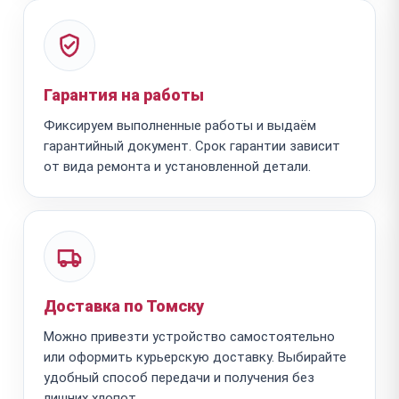
Гарантия на работы
Фиксируем выполненные работы и выдаём
гарантийный документ. Срок гарантии зависит
от вида ремонта и установленной детали.
Доставка по Томску
Можно привезти устройство самостоятельно
или оформить курьерскую доставку. Выбирайте
удобный способ передачи и получения без
лишних хлопот.