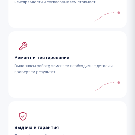
неисправности и согласовываем стоимость.
Ремонт и тестирование
Выполняем работу, заменяем необходимые детали и
проверяем результат.
Выдача и гарантия