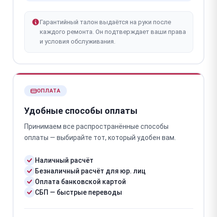
Гарантийный талон выдаётся на руки после
каждого ремонта. Он подтверждает ваши права
и условия обслуживания.
ОПЛАТА
Удобные способы оплаты
Принимаем все распространённые способы
оплаты — выбирайте тот, который удобен вам.
Наличный расчёт
Безналичный расчёт для юр. лиц
Оплата банковской картой
СБП — быстрые переводы