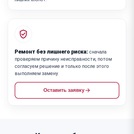
Ремонт без лишнего риска:
сначала
проверяем причину неисправности, потом
согласуем решение и только после этого
выполняем замену.
Оставить заявку