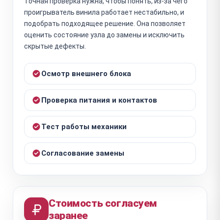
Точная проверка нужна, чтобы понять, из-за чего
проигрыватель винила работает нестабильно, и
подобрать подходящее решение. Она позволяет
оценить состояние узла до замены и исключить
скрытые дефекты.
Осмотр внешнего блока
Проверка питания и контактов
Тест работы механики
Согласование замены
Стоимость согласуем
заранее