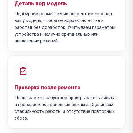
Деталь под модель
Подбираем совместимый элемент именно под
вашу модель, чтобы он корректно встал и
работал без доработок. Учитываем параметры
устройства и наличие оригинальных или
аналоговых решений.
Проверка после ремонта
После замены запускаем проигрыватель винила
и проверяем все основные режимы. Оцениваем
стабильность работы и отсутствие повторных
сбоев.