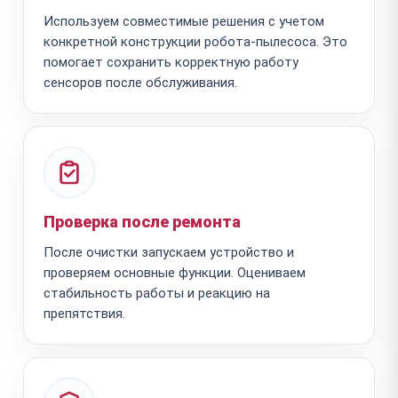
Используем совместимые решения с учетом
конкретной конструкции робота-пылесоса. Это
помогает сохранить корректную работу
сенсоров после обслуживания.
Проверка после ремонта
После очистки запускаем устройство и
проверяем основные функции. Оцениваем
стабильность работы и реакцию на
препятствия.