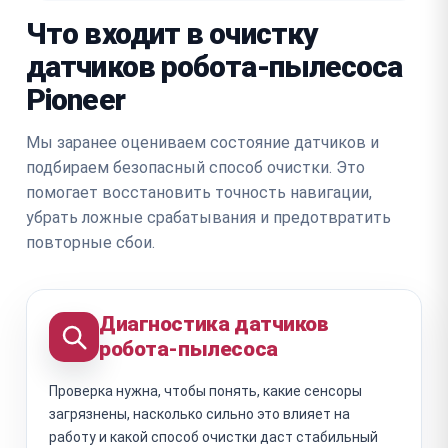
Что входит в очистку
датчиков робота-пылесоса
Pioneer
Мы заранее оцениваем состояние датчиков и
подбираем безопасный способ очистки. Это
помогает восстановить точность навигации,
убрать ложные срабатывания и предотвратить
повторные сбои.
Диагностика датчиков
робота-пылесоса
Проверка нужна, чтобы понять, какие сенсоры
загрязнены, насколько сильно это влияет на
работу и какой способ очистки даст стабильный