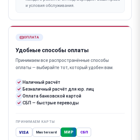
и условия обслуживания.
ОПЛАТА
Удобные способы оплаты
Принимаем все распространённые способы
оплаты — выбирайте тот, который удобен вам.
Наличный расчёт
Безналичный расчёт для юр. лиц
Оплата банковской картой
СБП — быстрые переводы
ПРИНИМАЕМ КАРТЫ
VISA
МИР
Mastercard
СБП