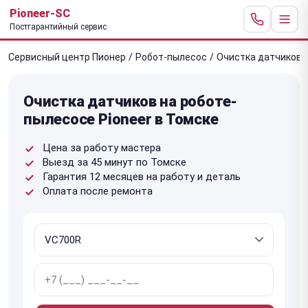
Pioneer-SC
Постгарантийный сервис
Сервисный центр Пионер
/
Робот-пылесос
/
Очистка датчиков
Очистка датчиков на роботе-
пылесосе Pioneer в Томске
Цена за работу мастера
Выезд за 45 минут по Томске
Гарантия 12 месяцев на работу и деталь
Оплата после ремонта