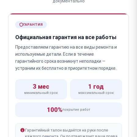
документально
ГАРАНТИЯ
Официальная гарантия на все работы
Предоставляем гарантию на все виды ремонта и
используемые детали. Если в течение
гарантийного срока возникнут неполадки —
устраним их бесплатно в приоритетном порядке.
3 мес
1 год
минимальный срок
максимальный срок
100%
покрытие работ
Гарантийный талон выдаётся на руки после
каждого ремонта. Он подтверждает ваши права