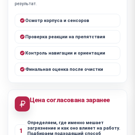
результат.
Осмотр корпуса и сенсоров
Проверка реакции на препятствия
Контроль навигации и ориентации
Финальная оценка после очистки
Цена согласована заранее
Определяем, где именно мешает
загрязнение и как оно влияет на работу.
1
Подбираем подходящий способ