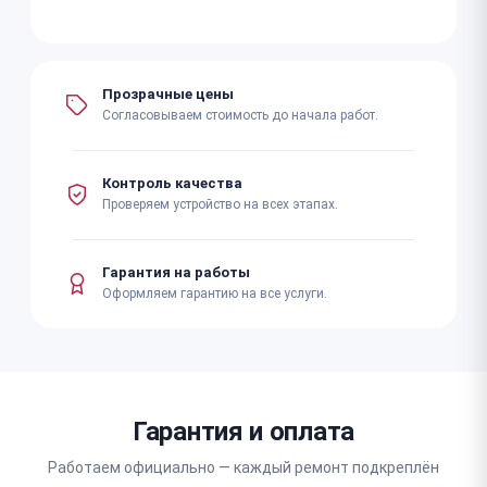
Прозрачные цены
Согласовываем стоимость до начала работ.
Контроль качества
Проверяем устройство на всех этапах.
Гарантия на работы
Оформляем гарантию на все услуги.
Гарантия и оплата
Работаем официально — каждый ремонт подкреплён