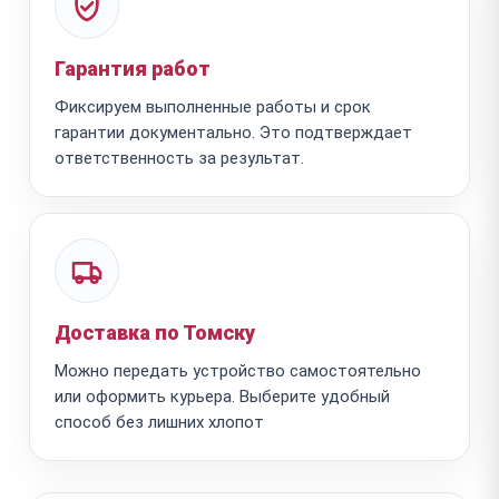
Гарантия работ
Фиксируем выполненные работы и срок
гарантии документально. Это подтверждает
ответственность за результат.
Доставка по Томску
Можно передать устройство самостоятельно
или оформить курьера. Выберите удобный
способ без лишних хлопот