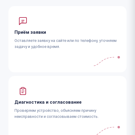
Приём заявки
Оставляете заявку на сайте или по телефону, уточняем
задачу и удобное время.
Диагностика и согласование
Проверяем устройство, объясняем причину
неисправности и согласовываем стоимость.