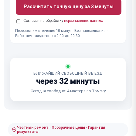
Рассчитать точную цену за 3 минуты
Согласен на обработку
персональных данных
Перезвоним в течение 10 минут · Без навязывания ·
Работаем ежедневно с 9:00 до 20:30
БЛИЖАЙШИЙ СВОБОДНЫЙ ВЫЕЗД
через 32 минуты
Сегодня свободно: 4 мастера по Томску
Честный ремонт · Прозрачные цены · Гарантия
результата