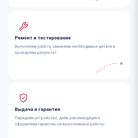
Ремонт и тестирование
Выполняем работу, заменяем необходимые детали и
проверяем результат.
Выдача и гарантия
Передаём устройство, даём рекомендации и
оформляем гарантию на выполненные работы.