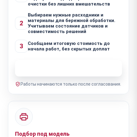
очистки без лишних вмешательств
Выбираем нужные расходники и
материалы для бережной обработки.
2
Учитываем состояние датчиков и
совместимость решений
Сообщаем итоговую стоимость до
3
начала работ, без скрытых доплат
Узнать стоимость ремонта
Работы начинаются только после согласования.
Подбор под модель