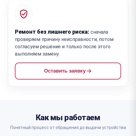
Ремонт без лишнего риска:
сначала
проверяем причину неисправности, потом
согласуем решение и только после этого
выполняем замену.
Оставить заявку
Как мы работаем
Понятный процесс от обращения до выдачи устройства