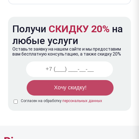
Получи
СКИДКУ 20%
на
любые услуги
Оставьте заявку на нашем сайте и мы предоставим
вам бесплатную консультацию, а также скидку 20%
Согласен на обработку
персональных данных